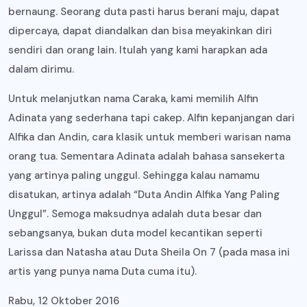
bernaung. Seorang duta pasti harus berani maju, dapat
dipercaya, dapat diandalkan dan bisa meyakinkan diri
sendiri dan orang lain. Itulah yang kami harapkan ada
dalam dirimu.
Untuk melanjutkan nama Caraka, kami memilih Alfin
Adinata yang sederhana tapi cakep. Alfin kepanjangan dari
Alfika dan Andin, cara klasik untuk memberi warisan nama
orang tua. Sementara Adinata adalah bahasa sansekerta
yang artinya paling unggul. Sehingga kalau namamu
disatukan, artinya adalah “Duta Andin Alfika Yang Paling
Unggul”. Semoga maksudnya adalah duta besar dan
sebangsanya, bukan duta model kecantikan seperti
Larissa dan Natasha atau Duta Sheila On 7 (pada masa ini
artis yang punya nama Duta cuma itu).
Rabu, 12 Oktober 2016