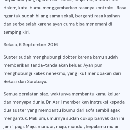
dalem, kata ibumu menggambarkan rasanya kontraksi. Rasa
ngantuk sudah hilang sama sekali, berganti rasa kasihan
dan serba salah karena ayah cuma bisa menemani di
samping kiri.
Selasa, 6 September 2016
Suster sudah menghubungi dokter karena kamu sudah
memberikan tanda-tanda akan keluar. Ayah pun
menghubungi kakek nenekmu, yang ikut mendoakan dari
Bekasi dan Surabaya.
Semua peralatan siap, waktunya membantu kamu keluar
dan menyapa dunia. Dr. Asril memberikan instruksi kepada
dua suster yang membantu ibumu dari sofa sambil agak
mengantuk. Maklum, umurnya sudah cukup banyak dan ini
jam 1 pagi. Maju, mundur, maju, mundur, kepalamu mulai