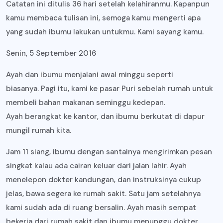
Catatan ini ditulis 36 hari setelah kelahiranmu. Kapanpun
kamu membaca tulisan ini, semoga kamu mengerti apa
yang sudah ibumu lakukan untukmu. Kami sayang kamu.
Senin, 5 September 2016
Ayah dan ibumu menjalani awal minggu seperti
biasanya. Pagi itu, kami ke pasar Puri sebelah rumah untuk
membeli bahan makanan seminggu kedepan.
Ayah berangkat ke kantor, dan ibumu berkutat di dapur
mungil rumah kita.
Jam 11 siang, ibumu dengan santainya mengirimkan pesan
singkat kalau ada cairan keluar dari jalan lahir. Ayah
menelepon dokter kandungan, dan instruksinya cukup
jelas, bawa segera ke rumah sakit. Satu jam setelahnya
kami sudah ada di ruang bersalin. Ayah masih sempat
bekerja dari rumah sakit dan ibumu menunggu dokter