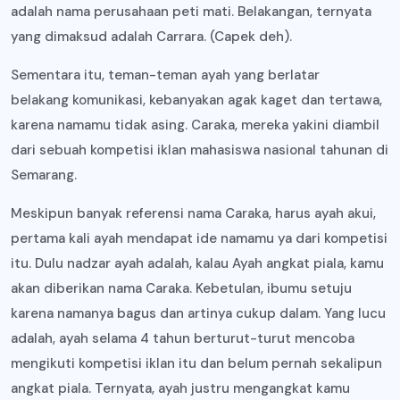
adalah nama perusahaan peti mati. Belakangan, ternyata
yang dimaksud adalah Carrara. (Capek deh).
Sementara itu, teman-teman ayah yang berlatar
belakang komunikasi, kebanyakan agak kaget dan tertawa,
karena namamu tidak asing. Caraka, mereka yakini diambil
dari sebuah kompetisi iklan mahasiswa nasional tahunan di
Semarang.
Meskipun banyak referensi nama Caraka, harus ayah akui,
pertama kali ayah mendapat ide namamu ya dari kompetisi
itu. Dulu nadzar ayah adalah, kalau Ayah angkat piala, kamu
akan diberikan nama Caraka. Kebetulan, ibumu setuju
karena namanya bagus dan artinya cukup dalam. Yang lucu
adalah, ayah selama 4 tahun berturut-turut mencoba
mengikuti kompetisi iklan itu dan belum pernah sekalipun
angkat piala. Ternyata, ayah justru mengangkat kamu