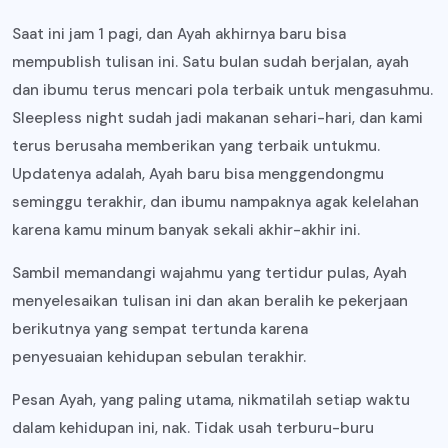
Saat ini jam 1 pagi, dan Ayah akhirnya baru bisa
mempublish tulisan ini. Satu bulan sudah berjalan, ayah
dan ibumu terus mencari pola terbaik untuk mengasuhmu.
Sleepless night sudah jadi makanan sehari-hari, dan kami
terus berusaha memberikan yang terbaik untukmu.
Updatenya adalah, Ayah baru bisa menggendongmu
seminggu terakhir, dan ibumu nampaknya agak kelelahan
karena kamu minum banyak sekali akhir-akhir ini.
Sambil memandangi wajahmu yang tertidur pulas, Ayah
menyelesaikan tulisan ini dan akan beralih ke pekerjaan
berikutnya yang sempat tertunda karena
penyesuaian kehidupan sebulan terakhir.
Pesan Ayah, yang paling utama, nikmatilah setiap waktu
dalam kehidupan ini, nak. Tidak usah terburu-buru