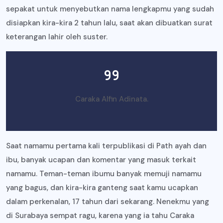
sepakat untuk menyebutkan nama lengkapmu yang sudah
disiapkan kira-kira 2 tahun lalu, saat akan dibuatkan surat
keterangan lahir oleh suster.
Caraka Alfin Adinata.
Saat namamu pertama kali terpublikasi di Path ayah dan
ibu, banyak ucapan dan komentar yang masuk terkait
namamu. Teman-teman ibumu banyak memuji namamu
yang bagus, dan kira-kira ganteng saat kamu ucapkan
dalam perkenalan, 17 tahun dari sekarang. Nenekmu yang
di Surabaya sempat ragu, karena yang ia tahu Caraka