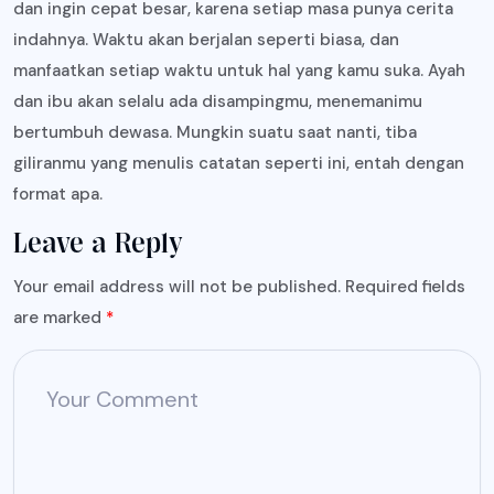
dan ingin cepat besar, karena setiap masa punya cerita
indahnya. Waktu akan berjalan seperti biasa, dan
manfaatkan setiap waktu untuk hal yang kamu suka. Ayah
dan ibu akan selalu ada disampingmu, menemanimu
bertumbuh dewasa. Mungkin suatu saat nanti, tiba
giliranmu yang menulis catatan seperti ini, entah dengan
format apa.
Leave a Reply
Your email address will not be published.
Required fields
are marked
*
Your Comment