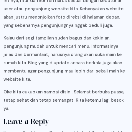
Intinya, fitur dan konten harus sesuai dengan kebutuhan
user atau pengunjung website kita. Kebanyakan website
akan justru menonjolkan foto direksi di halaman depan,
yang sebenarnya pengunjungnya nggak peduli juga.
Kalau dari segi tampilan sudah bagus dan kekinian,
pengunjung mudah untuk mencari menu, informasinya
jelas dan bermanfaat, harusnya orang akan suka main ke
rumah kita. Blog yang diupdate secara berkala juga akan
membantu agar pengunjung mau lebih dari sekali main ke
website kita.
Oke kita cukupkan sampai disini. Selamat berbuka puasa,
tetap sehat dan tetap semangat! Kita ketemu lagi besok
ya.
Leave a Reply