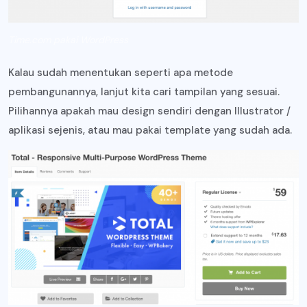
Time.com pakai WordPress
Kalau sudah menentukan seperti apa metode
pembangunannya, lanjut kita cari tampilan yang sesuai.
Pilihannya apakah mau design sendiri dengan Illustrator /
aplikasi sejenis, atau mau pakai template yang sudah ada.