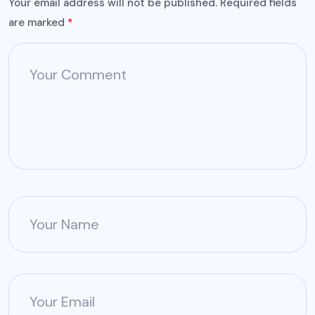
Your email address will not be published.
Required fields
are marked
*
Your Comment
Your Name
Your Email