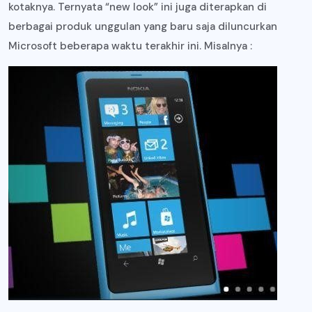
kotaknya. Ternyata “new look” ini juga diterapkan di
berbagai produk unggulan yang baru saja diluncurkan
Microsoft beberapa waktu terakhir ini. Misalnya :