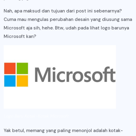
Nah, apa maksud dan tujuan dari post ini sebenarnya?
Cuma mau mengulas perubahan desain yang diusung sama
Microsoft aja sih, hehe. Btw, udah pada lihat logo barunya
Microsoft kan?
Logo Baru Kotak-Kotak Microsoft
Yak betul, memang yang paling menonjol adalah kotak-