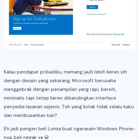
Interface Outlook
Kalau pendapat pribadiku, memang jauh lebih keren sih
dengan desain yang sekarang. Microsoft berusaha
menggebrak dengan penampilan yang rapi, bersih,
minimalis tapi tetep keren dibandingkan interface
penyedia layanan sejenis. Toh yang kotak tidak selalu kaku
dan membosankan kan?
Eh jadi pengen beli Lumia buat ngerasain Windows Phone-
nya, beli nggak ya 😀