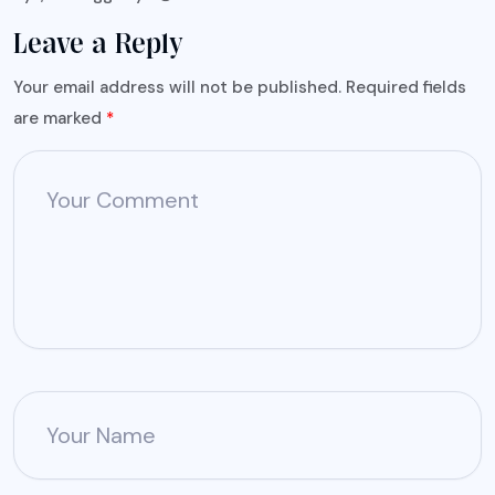
Leave a Reply
Your email address will not be published.
Required fields
are marked
*
Your Comment
Your Name