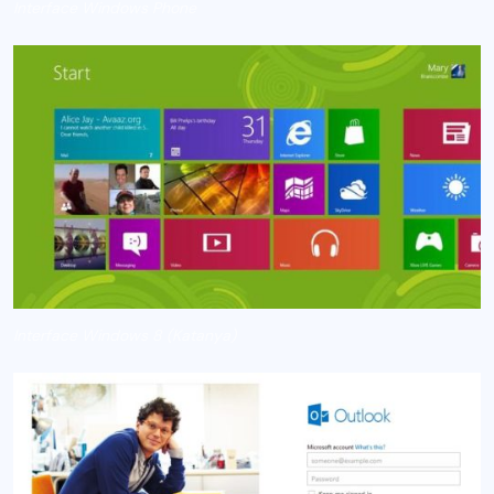
Interface Windows Phone
Interface Windows 8 (Katanya)