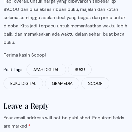
Tapi overall, untuk harga yang dibayarkan sebesar Rp
89.000 dan bisa akses ribuan buku, majalah dan kotan
selama seminggu adalah deal yang bagus dan perlu untuk
dicoba. Kita jadi terpacu untuk memanfaatkan waktu lebih
baik, dan memaksakan ada waktu dalam sehari buat baca
buku.
Terima kasih Scoop!
Post Tags :
AYAH DIGITAL
BUKU
BUKU DIGITAL
GRAMEDIA
SCOOP
Leave a Reply
Your email address will not be published.
Required fields
are marked
*