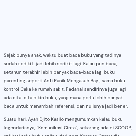
Sejak punya anak, waktu buat baca buku yang tadinya
sudah sedikit, jadi lebih sedikit lagi. Kalau pun baca,
setahun terakhir lebih banyak baca-baca lagi buku
parenting seperti Anti Panik Mengasuh Bayi, sama buku
kontrol Caka ke rumah sakit. Padahal sendirinya juga lagi
ada cita-cita bikin buku, yang mana perlu lebih banyak
baca untuk menambah referensi, dan nulisnya jadi bener.
Suatu hari, Ayah Djito Kasilo mengumumkan kalau buku
legendarisnya, “Komunikasi Cinta”, sekarang ada di SCOOP,