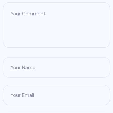
Your Comment
Your Name
Your Email