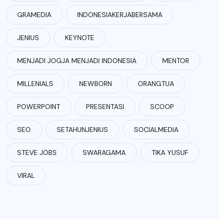
GRAMEDIA
INDONESIAKERJABERSAMA
JENIUS
KEYNOTE
MENJADI JOGJA MENJADI INDONESIA
MENTOR
MILLENIALS
NEWBORN
ORANGTUA
POWERPOINT
PRESENTASI
SCOOP
SEO
SETAHUNJENIUS
SOCIALMEDIA
STEVE JOBS
SWARAGAMA
TIKA YUSUF
VIRAL