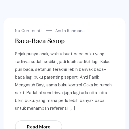
No Comments
Andin Rahmana
Baca-Baca Scoop
Sejak punya anak, waktu buat baca buku yang
tadinya sudah sedikit, jadi lebih sedikit lagi. Kalau
pun baca, setahun terakhir lebih banyak baca-
baca lagi buku parenting seperti Anti Panik
Mengasuh Bayi, sama buku kontrol Caka ke rumah
sakit. Padahal sendirinya juga lagi ada cita-cita
bikin buku, yang mana perlu lebih banyak baca
untuk menambah referensi, […]
Read More