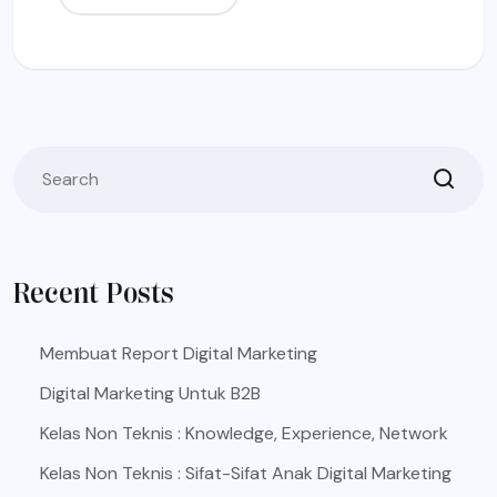
Recent Posts
Membuat Report Digital Marketing
Digital Marketing Untuk B2B
Kelas Non Teknis : Knowledge, Experience, Network
Kelas Non Teknis : Sifat-Sifat Anak Digital Marketing