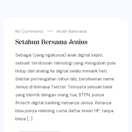
No Comments
Andin Rahmana
Setahun Bersama Jenius
Sebagai (yang ngakunya) anak digital sejati,
sebuah terobosan teknologi yang mengubah pola
hidup dari analog ke digital selalu menarik hati.
Sekitar pertengahan tahun lalu, bersliweran nama
Jenius di linimasa Twitter. Ternyata sebuah bank
yang identik dengan orang tua, BTPN, punya
fintech digital banking namanya Jenius. Katanya
bisa punya rekening cuma daftar lewat HP, tanpa
biaya […]