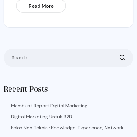
Read More
Recent Posts
Membuat Report Digital Marketing
Digital Marketing Untuk B2B
Kelas Non Teknis : Knowledge, Experience, Network