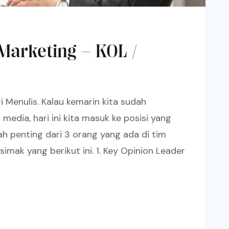
 Marketing – KOL /
i Menulis. Kalau kemarin kita sudah
media, hari ini kita masuk ke posisi yang
lah penting dari 3 orang yang ada di tim
simak yang berikut ini. 1. Key Opinion Leader