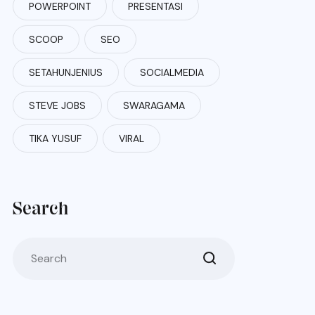
POWERPOINT
PRESENTASI
SCOOP
SEO
SETAHUNJENIUS
SOCIALMEDIA
STEVE JOBS
SWARAGAMA
TIKA YUSUF
VIRAL
Search