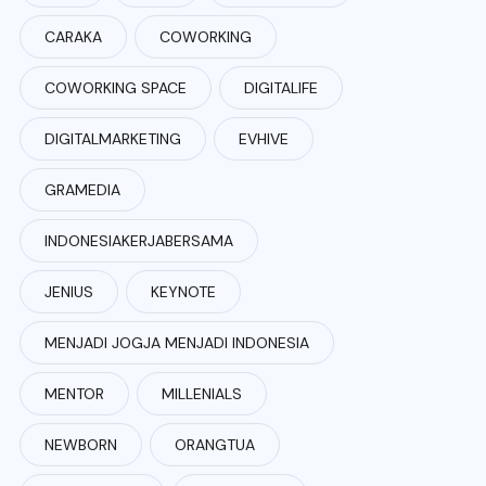
CARAKA
COWORKING
COWORKING SPACE
DIGITALIFE
DIGITALMARKETING
EVHIVE
GRAMEDIA
INDONESIAKERJABERSAMA
JENIUS
KEYNOTE
MENJADI JOGJA MENJADI INDONESIA
MENTOR
MILLENIALS
NEWBORN
ORANGTUA