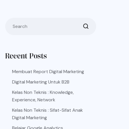
Recent Posts
Membuat Report Digital Marketing
Digital Marketing Untuk B2B
Kelas Non Teknis : Knowledge,
Experience, Network
Kelas Non Teknis : Sifat-Sifat Anak
Digital Marketing
Belajar Google Analytics