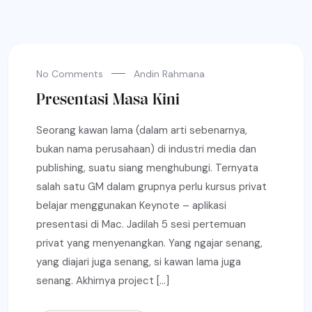
No Comments
Andin Rahmana
Presentasi Masa Kini
Seorang kawan lama (dalam arti sebenarnya,
bukan nama perusahaan) di industri media dan
publishing, suatu siang menghubungi. Ternyata
salah satu GM dalam grupnya perlu kursus privat
belajar menggunakan Keynote – aplikasi
presentasi di Mac. Jadilah 5 sesi pertemuan
privat yang menyenangkan. Yang ngajar senang,
yang diajari juga senang, si kawan lama juga
senang. Akhirnya project […]