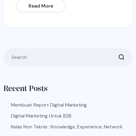
Read More
Recent Posts
Membuat Report Digital Marketing
Digital Marketing Untuk B2B
Kelas Non Teknis : Knowledge, Experience, Network